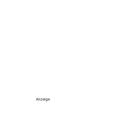
Anzeige