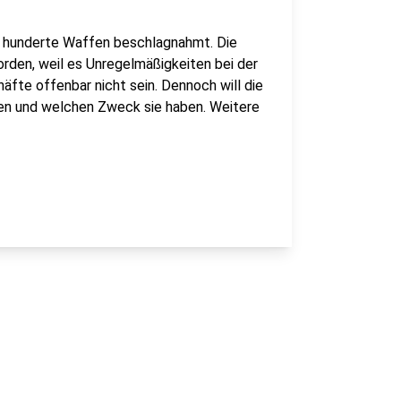
n hunderte Waffen beschlagnahmt. Die
den, weil es Unregelmäßigkeiten bei der
häfte offenbar nicht sein. Dennoch will die
en und welchen Zweck sie haben. Weitere