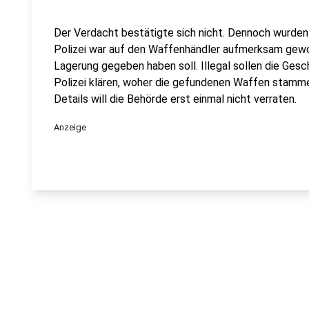
Der Verdacht bestätigte sich nicht. Dennoch wurde
Polizei war auf den Waffenhändler aufmerksam gewor
Lagerung gegeben haben soll. Illegal sollen die Gesc
Polizei klären, woher die gefundenen Waffen stamm
Details will die Behörde erst einmal nicht verraten.
Anzeige