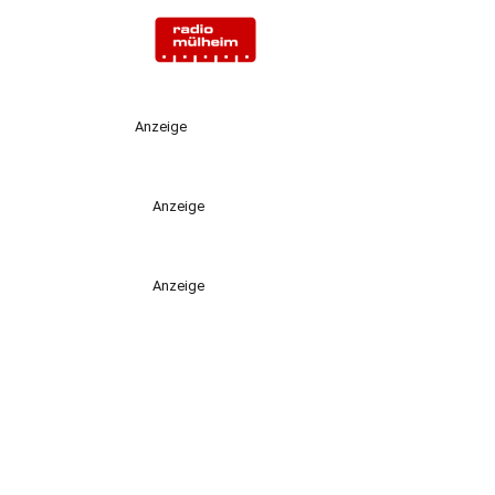
Anzeige
Anzeige
Anzeige