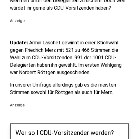
Mehrheit unter den Delegierten zu sichern. Doch wen
würdet ihr gerne als CDU-Vorsitzenden haben?
Anzeige
Update:
Armin Laschet gewinnt in einer Stichwahl
gegen Friedrich Merz mit 521 zu 466 Stimmen die
Wahl zum CDU-Vorsitzenden. 991 der 1001 CDU-
Delegierten haben ihn gewählt. Im ersten Wahlgang
war Norbert Röttgen ausgeschieden.
In unserer Umfrage allerdings gab es die meisten
Stimmen sowohl für Röttgen als auch für Merz.
Anzeige
Wer soll CDU-Vorsitzender werden?