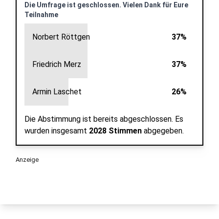
Die Umfrage ist geschlossen. Vielen Dank für Eure
Teilnahme
Norbert Röttgen
37%
Friedrich Merz
37%
Armin Laschet
26%
Die Abstimmung ist bereits abgeschlossen.
Es
wurden insgesamt
2028 Stimmen
abgegeben.
Anzeige