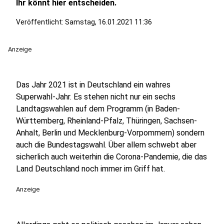
Ihr könnt hier entscheiden.
Veröffentlicht:
Samstag, 16.01.2021 11:36
Anzeige
Das Jahr 2021 ist in Deutschland ein wahres
Superwahl-Jahr. Es stehen nicht nur ein sechs
Landtagswahlen auf dem Programm (in Baden-
Württemberg, Rheinland-Pfalz, Thüringen, Sachsen-
Anhalt, Berlin und Mecklenburg-Vorpommern) sondern
auch die Bundestagswahl. Über allem schwebt aber
sicherlich auch weiterhin die Corona-Pandemie, die das
Land Deutschland noch immer im Griff hat.
Anzeige