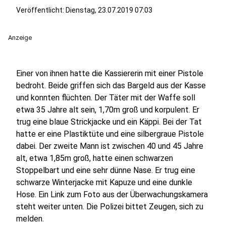
Veröffentlicht:
Dienstag, 23.07.2019 07:03
Anzeige
Einer von ihnen hatte die Kassiererin mit einer Pistole
bedroht. Beide griffen sich das Bargeld aus der Kasse
und konnten flüchten. Der Täter mit der Waffe soll
etwa 35 Jahre alt sein, 1,70m groß und korpulent. Er
trug eine blaue Strickjacke und ein Käppi. Bei der Tat
hatte er eine Plastiktüte und eine silbergraue Pistole
dabei. Der zweite Mann ist zwischen 40 und 45 Jahre
alt, etwa 1,85m groß, hatte einen schwarzen
Stoppelbart und eine sehr dünne Nase. Er trug eine
schwarze Winterjacke mit Kapuze und eine dunkle
Hose. Ein Link zum Foto aus der Überwachungskamera
steht weiter unten. Die Polizei bittet Zeugen, sich zu
melden.