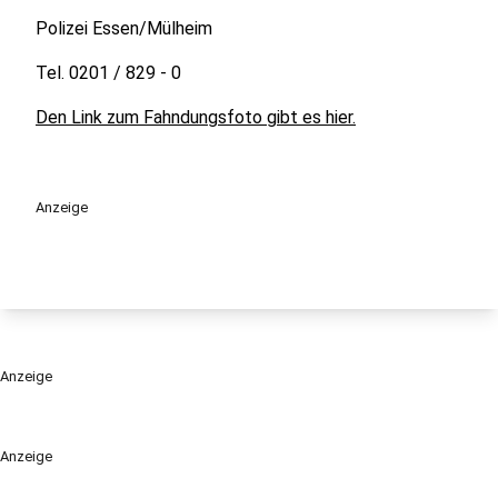
Polizei Essen/Mülheim
Tel. 0201 / 829 - 0
Den Link zum Fahndungsfoto gibt es hier.
Anzeige
Anzeige
Anzeige