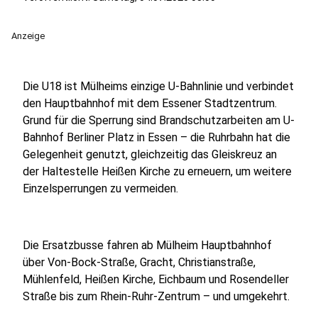
Anzeige
Die U18 ist Mülheims einzige U-Bahnlinie und verbindet
den Hauptbahnhof mit dem Essener Stadtzentrum.
Grund für die Sperrung sind Brandschutzarbeiten am U-
Bahnhof Berliner Platz in Essen – die Ruhrbahn hat die
Gelegenheit genutzt, gleichzeitig das Gleiskreuz an
der Haltestelle Heißen Kirche zu erneuern, um weitere
Einzelsperrungen zu vermeiden.
Die Ersatzbusse fahren ab Mülheim Hauptbahnhof
über Von-Bock-Straße, Gracht, Christianstraße,
Mühlenfeld, Heißen Kirche, Eichbaum und Rosendeller
Straße bis zum Rhein-Ruhr-Zentrum – und umgekehrt.