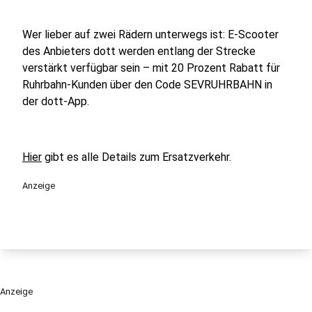
Wer lieber auf zwei Rädern unterwegs ist: E-Scooter
des Anbieters dott werden entlang der Strecke
verstärkt verfügbar sein – mit 20 Prozent Rabatt für
Ruhrbahn-Kunden über den Code SEVRUHRBAHN in
der dott-App.
Hier
gibt es alle Details zum Ersatzverkehr.
Anzeige
Anzeige