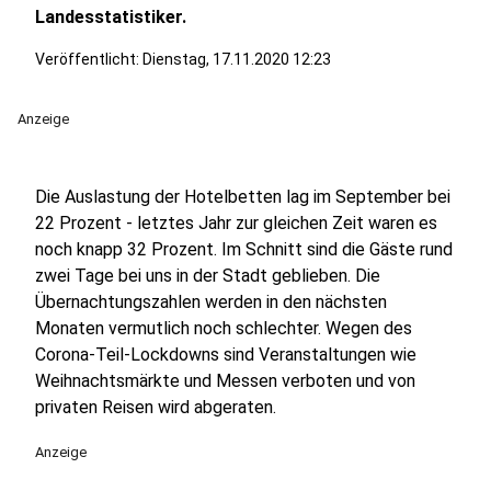
Landesstatistiker.
Veröffentlicht:
Dienstag, 17.11.2020 12:23
Anzeige
Die Auslastung der Hotelbetten lag im September bei
22 Prozent - letztes Jahr zur gleichen Zeit waren es
noch knapp 32 Prozent. Im Schnitt sind die Gäste rund
zwei Tage bei uns in der Stadt geblieben. Die
Übernachtungszahlen werden in den nächsten
Monaten vermutlich noch schlechter. Wegen des
Corona-Teil-Lockdowns sind Veranstaltungen wie
Weihnachtsmärkte und Messen verboten und von
privaten Reisen wird abgeraten.
Anzeige