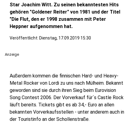
Star Joachim Witt. Zu seinen bekanntesten Hits
gehören "Goldener Reiter" von 1981 und der Titel
"Die Flut, den er 1998 zusammen mit Peter
Heppner aufgenommen hat.
Veröffentlicht:
Dienstag, 17.09.2019 15:30
Anzeige
Außerdem kommen die finnischen Hard- und Heavy-
Metal Rocker von Lordi zu uns nach Mülheim. Bekannt
geworden sind sie durch ihren Sieg beim Eurovision
Song Contest 2006. Der Vorverkauf für´s Castle Rock
läuft bereits. Tickets gibt es ab 34,- Euro an allen
bekannten Vorverkaufsstellen - unter anderem auch in
der Touristinfo an der Schollenstraße.