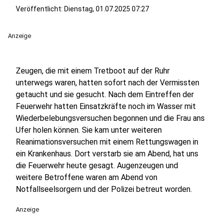
Veröffentlicht:
Dienstag, 01.07.2025 07:27
Anzeige
Zeugen, die mit einem Tretboot auf der Ruhr
unterwegs waren, hatten sofort nach der Vermissten
getaucht und sie gesucht. Nach dem Eintreffen der
Feuerwehr hatten Einsatzkräfte noch im Wasser mit
Wiederbelebungsversuchen begonnen und die Frau ans
Ufer holen können. Sie kam unter weiteren
Reanimationsversuchen mit einem Rettungswagen in
ein Krankenhaus. Dort verstarb sie am Abend, hat uns
die Feuerwehr heute gesagt. Augenzeugen und
weitere Betroffene waren am Abend von
Notfallseelsorgern und der Polizei betreut worden.
Anzeige