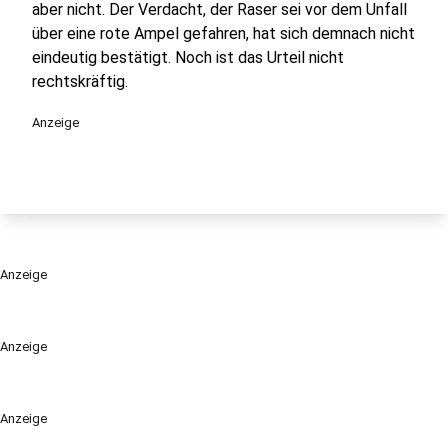
aber nicht. Der Verdacht, der Raser sei vor dem Unfall
über eine rote Ampel gefahren, hat sich demnach nicht
eindeutig bestätigt. Noch ist das Urteil nicht
rechtskräftig.
Anzeige
Anzeige
Anzeige
Anzeige