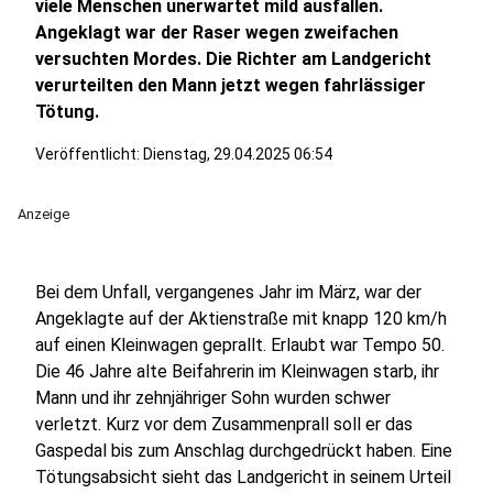
viele Menschen unerwartet mild ausfallen.
Angeklagt war der Raser wegen zweifachen
versuchten Mordes. Die Richter am Landgericht
verurteilten den Mann jetzt wegen fahrlässiger
Tötung.
Veröffentlicht:
Dienstag, 29.04.2025 06:54
Anzeige
Bei dem Unfall, vergangenes Jahr im März, war der
Angeklagte auf der Aktienstraße mit knapp 120 km/h
auf einen Kleinwagen geprallt. Erlaubt war Tempo 50.
Die 46 Jahre alte Beifahrerin im Kleinwagen starb, ihr
Mann und ihr zehnjähriger Sohn wurden schwer
verletzt. Kurz vor dem Zusammenprall soll er das
Gaspedal bis zum Anschlag durchgedrückt haben. Eine
Tötungsabsicht sieht das Landgericht in seinem Urteil