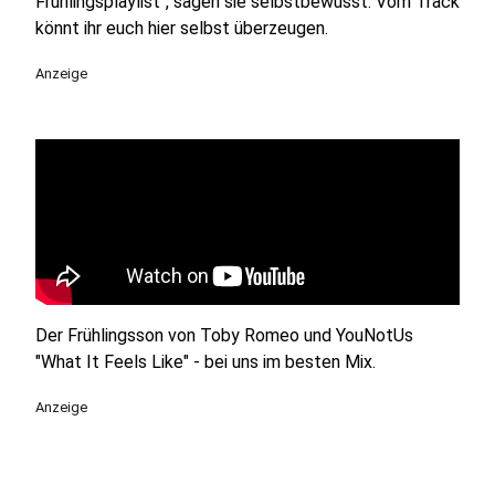
Frühlingsplaylist", sagen sie selbstbewusst. Vom Track
könnt ihr euch hier selbst überzeugen.
Anzeige
Der Frühlingsson von Toby Romeo und YouNotUs
"What It Feels Like" - bei uns im besten Mix.
Anzeige