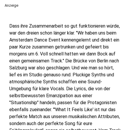
Anzeige
Dass ihre Zusammenarbeit so gut funktionieren würde,
war den dreien schon länger klar. "Wir haben uns beim
Amsterdam Dance Event kennengelernt und direkt ein
paar Kurze zusammen getrunken und gefeiert bis
morgens um 6. Voll schnell hatten wir dann Bock auf
einen gemeinsamen Track." Die Brücke von Berlin nach
Salzburg war also geschlagen. Und wie man so hört,
lief es im Studio genauso rund. Pluckige Synths und
atmosphärische Synths schaffen eine Sound-
Umgebung für klare Vocals. Die Lyrics, die von der
selbstbewussten Emanzipation aus einer
"Situationship" handeln, passen für die Protagonisten
ebenfalls zueinander. "'What It Feels Like' ist nur das
perfekte Match aus unseren musikalischen Attributen,
sondern auch der perfekte Song für eure