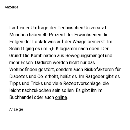
Anzeige
Laut einer Umfrage der Technischen Universität
München haben 40 Prozent der Erwachsenen die
Folgen der Lockdowns auf der Waage bemerkt. Im
Schnitt ging es um 5,6 Kilogramm nach oben. Der
Grund: Die Kombination aus Bewegungsmangel und
mehr Essen. Dadurch werden nicht nur das
Wohlbefinden gestört, sondern auch Risikofaktoren für
Diabetes und Co. erhöht, heißt es. Im Ratgeber gibt es
Tipps und Tricks und viele Rezeptvorschläge, die
leicht nachzukochen sein sollen. Es gibt ihn im
Buchhandel oder auch
online
.
Anzeige