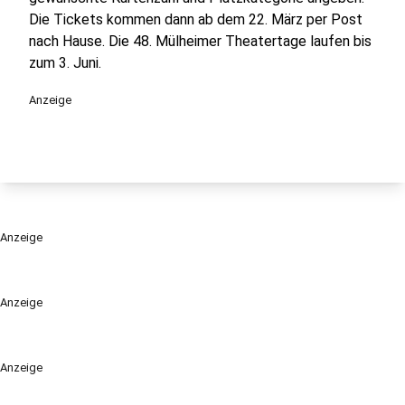
Die Tickets kommen dann ab dem 22. März per Post
nach Hause. Die 48. Mülheimer Theatertage laufen bis
zum 3. Juni.
Anzeige
Anzeige
Anzeige
Anzeige