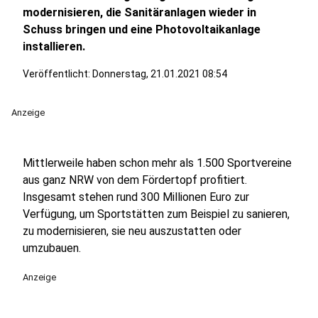
modernisieren, die Sanitäranlagen wieder in
Schuss bringen und eine Photovoltaikanlage
installieren.
Veröffentlicht:
Donnerstag, 21.01.2021 08:54
Anzeige
Mittlerweile haben schon mehr als 1.500 Sportvereine
aus ganz NRW von dem Fördertopf profitiert.
Insgesamt stehen rund 300 Millionen Euro zur
Verfügung, um Sportstätten zum Beispiel zu sanieren,
zu modernisieren, sie neu auszustatten oder
umzubauen.
Anzeige