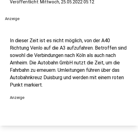
Veröffentlicht:
Mittwoch, 25.05.2022 05:12
Anzeige
In dieser Zeit ist es nicht möglich, von der A40
Richtung Venlo auf die A3 aufzufahren. Betroffen sind
sowohl die Verbindungen nach Köln als auch nach
Arnheim. Die Autobahn GmbH nutzt die Zeit, um die
Fahrbahn zu erneuern. Umleitungen führen über das
Autobahnkreuz Duisburg und werden mit einem roten
Punkt markiert.
Anzeige