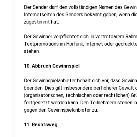
Der Sender darf den vollständigen Namen des Gewin
Internetseiten des Senders bekannt geben, wenn die
zugestimmt hat.
Der Gewinner verpflichtet sich, in vertretbarem Rahme
Textpromotions im Hörfunk, Internet oder gedruckte
stehen.
10. Abbruch Gewinnspiel
Der Gewinnspielanbieter behält sich vor, dass Gewinn
beenden. Dies gilt insbesondere bei höherer Gewalt 
(organisatorischen, technischen oder rechtlichen) G
fortgesetzt werden kann. Den Teilnehmern stehen in
gegen den Gewinnspielanbieter zu.
11. Rechtsweg