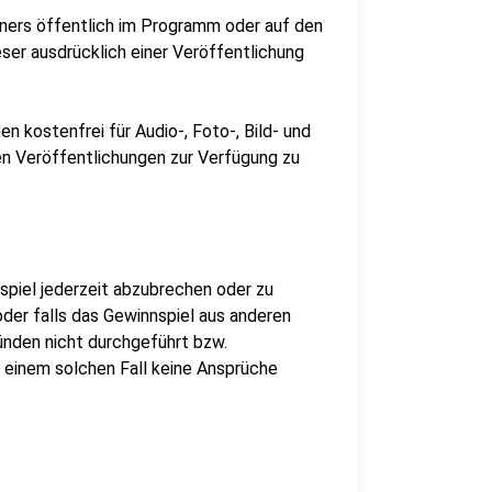
ners öffentlich im Programm oder auf den
ser ausdrücklich einer Veröffentlichung
n kostenfrei für Audio-, Foto-, Bild- und
n Veröffentlichungen zur Verfügung zu
spiel jederzeit abzubrechen oder zu
oder falls das Gewinnspiel aus anderen
ründen nicht durchgeführt bzw.
 einem solchen Fall keine Ansprüche