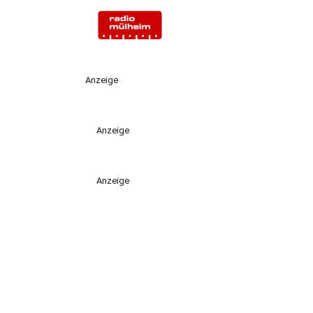
Anzeige
Anzeige
Anzeige