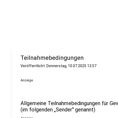
Teilnahmebedingungen
Veröffentlicht:
Donnerstag, 10.07.2025 13:57
Anzeige
Allgemeine Teilnahmebedingungen für Ge
(im folgenden „Sender" genannt)