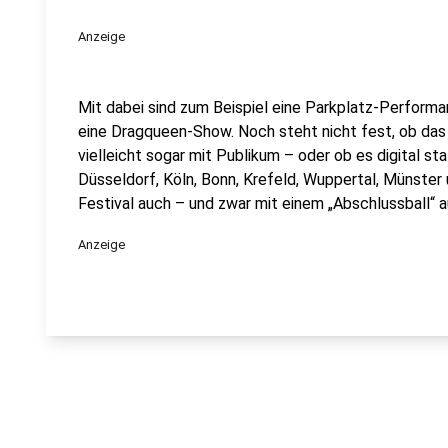
Anzeige
Mit dabei sind zum Beispiel eine Parkplatz-Performa
eine Dragqueen-Show. Noch steht nicht fest, ob das F
vielleicht sogar mit Publikum – oder ob es digital 
Düsseldorf, Köln, Bonn, Krefeld, Wuppertal, Münster 
Festival auch – und zwar mit einem „Abschlussball“ a
Anzeige