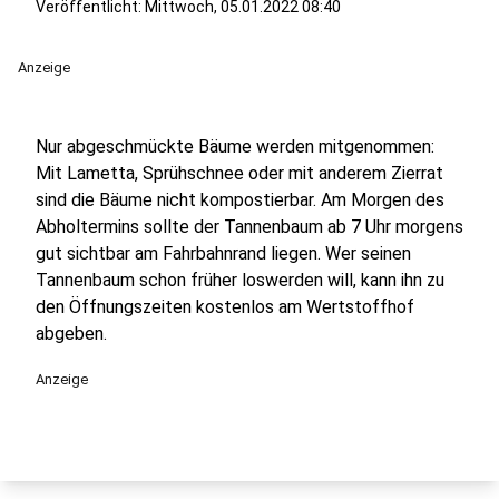
Veröffentlicht:
Mittwoch, 05.01.2022 08:40
Anzeige
Nur abgeschmückte Bäume werden mitgenommen:
Mit Lametta, Sprühschnee oder mit anderem Zierrat
sind die Bäume nicht kompostierbar. Am Morgen des
Abholtermins sollte der Tannenbaum ab 7 Uhr morgens
gut sichtbar am Fahrbahnrand liegen. Wer seinen
Tannenbaum schon früher loswerden will, kann ihn zu
den Öffnungszeiten kostenlos am Wertstoffhof
abgeben.
Anzeige