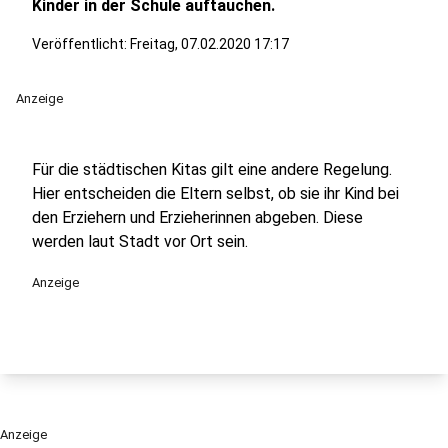
Kinder in der Schule auftauchen.
Veröffentlicht:
Freitag, 07.02.2020 17:17
Anzeige
Für die städtischen Kitas gilt eine andere Regelung.
Hier entscheiden die Eltern selbst, ob sie ihr Kind bei
den Erziehern und Erzieherinnen abgeben. Diese
werden laut Stadt vor Ort sein.
Anzeige
Anzeige