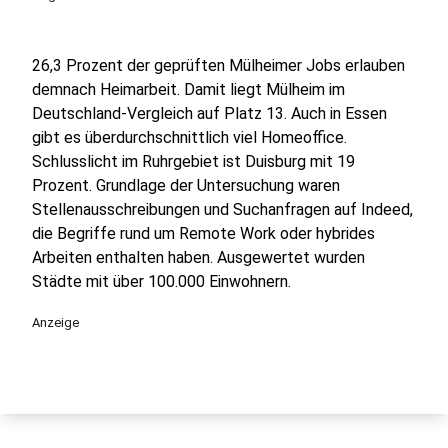
26,3 Prozent der geprüften Mülheimer Jobs erlauben
demnach Heimarbeit. Damit liegt Mülheim im
Deutschland-Vergleich auf Platz 13. Auch in Essen
gibt es überdurchschnittlich viel Homeoffice.
Schlusslicht im Ruhrgebiet ist Duisburg mit 19
Prozent. Grundlage der Untersuchung waren
Stellenausschreibungen und Suchanfragen auf Indeed,
die Begriffe rund um Remote Work oder hybrides
Arbeiten enthalten haben. Ausgewertet wurden
Städte mit über 100.000 Einwohnern.
Anzeige