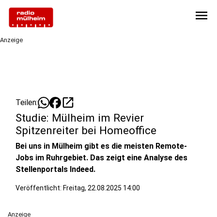
menu
Anzeige
open_in_new
Teilen:
Studie: Mülheim im Revier
Spitzenreiter bei Homeoffice
Bei uns in Mülheim gibt es die meisten Remote-
Jobs im Ruhrgebiet. Das zeigt eine Analyse des
Stellenportals Indeed.
Veröffentlicht:
Freitag, 22.08.2025 14:00
Anzeige