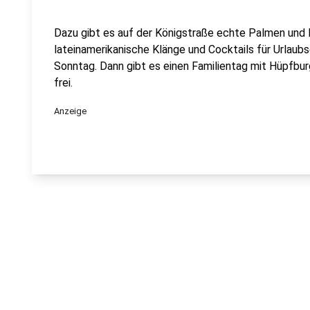
Dazu gibt es auf der Königstraße echte Palmen und L
lateinamerikanische Klänge und Cocktails für Urlaubs
Sonntag. Dann gibt es einen Familientag mit Hüpfburg
frei.
Anzeige