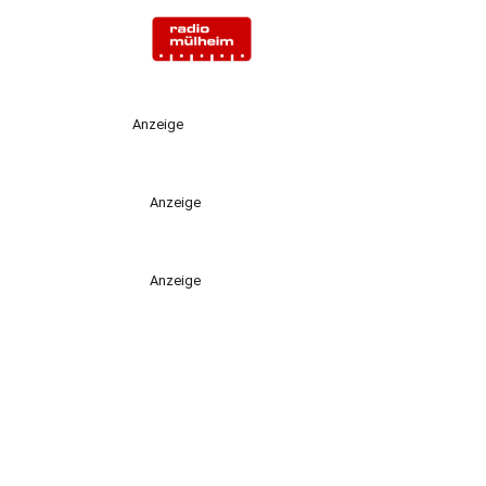
Anzeige
Anzeige
Anzeige