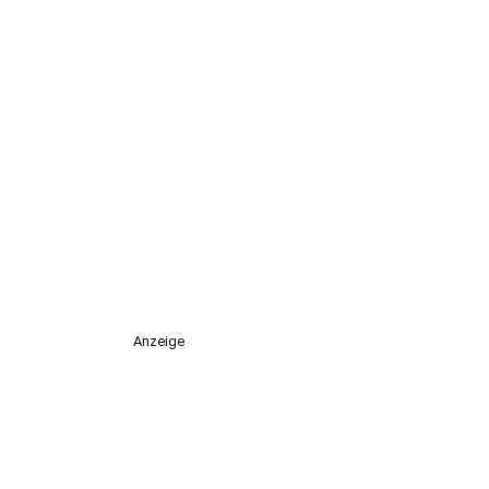
Anzeige