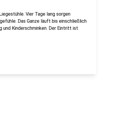
iegestühle. Vier Tage lang sorgen
gefühle. Das Ganze läuft bis einschließlich
 und Kinderschminken. Der Eintritt ist