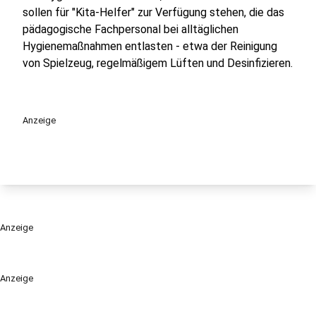
sollen für "Kita-Helfer" zur Verfügung stehen, die das
pädagogische Fachpersonal bei alltäglichen
Hygienemaßnahmen entlasten - etwa der Reinigung
von Spielzeug, regelmäßigem Lüften und Desinfizieren.
Anzeige
Anzeige
Anzeige