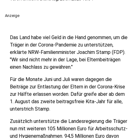
Anzeige
Das Land habe viel Geld in die Hand genommen, um die
Träger in der Corona-Pandemie zu unterstützen,
erklärte NRW-Familienminister Joachim Stamp (FDP).
"Wir sind nicht mehr in der Lage, bei Elternbeiträgen
einen Nachlass zu gewähren."
Für die Monate Juni und Juli waren dagegen die
Beiträge zur Entlastung der Eltern in der Corona-Krise
zur Hälfte erlassen worden. Dafür greife aber ab dem
1. August das zweite beitragsfreie Kita-Jahr für alle,
unterstrich Stamp.
Zusätzlich unterstütze die Landesregierung die Träger
nun mit weiteren 105 Millionen Euro für Arbeitsschutz-
und Hygienemaßnahmen. 94,5 Millionen Euro davon