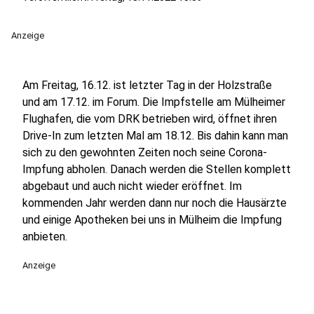
Anzeige
Am Freitag, 16.12. ist letzter Tag in der Holzstraße
und am 17.12. im Forum. Die Impfstelle am Mülheimer
Flughafen, die vom DRK betrieben wird, öffnet ihren
Drive-In zum letzten Mal am 18.12. Bis dahin kann man
sich zu den gewohnten Zeiten noch seine Corona-
Impfung abholen. Danach werden die Stellen komplett
abgebaut und auch nicht wieder eröffnet. Im
kommenden Jahr werden dann nur noch die Hausärzte
und einige Apotheken bei uns in Mülheim die Impfung
anbieten.
Anzeige