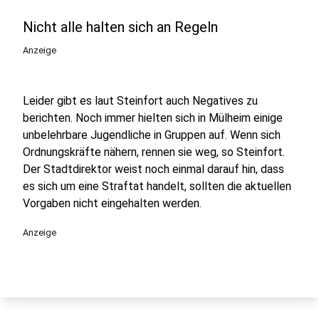
Nicht alle halten sich an Regeln
Anzeige
Leider gibt es laut Steinfort auch Negatives zu
berichten. Noch immer hielten sich in Mülheim einige
unbelehrbare Jugendliche in Gruppen auf. Wenn sich
Ordnungskräfte nähern, rennen sie weg, so Steinfort.
Der Stadtdirektor weist noch einmal darauf hin, dass
es sich um eine Straftat handelt, sollten die aktuellen
Vorgaben nicht eingehalten werden.
Anzeige