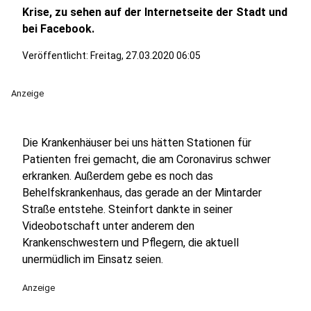
Krise, zu sehen auf der Internetseite der Stadt und
bei Facebook.
Veröffentlicht:
Freitag, 27.03.2020 06:05
Anzeige
Die Krankenhäuser bei uns hätten Stationen für
Patienten frei gemacht, die am Coronavirus schwer
erkranken. Außerdem gebe es noch das
Behelfskrankenhaus, das gerade an der Mintarder
Straße entstehe. Steinfort dankte in seiner
Videobotschaft unter anderem den
Krankenschwestern und Pflegern, die aktuell
unermüdlich im Einsatz seien.
Anzeige