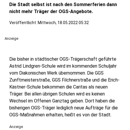
Die Stadt selbst ist nach den Sommerferien dann
nicht mehr Träger der OGS-Angebote.
Veröffentlicht:
Mittwoch, 18.05.2022 05:32
Anzeige
Die bisher in städtischer OGS-Trägerschaft geführte
Astrid Lindgren-Schule wird im kommenden Schuljahr
vom Diakonischen Werk übernommen. Die GGS
Zunftmeisterstraße, GGS Filchnerstraße und die Erich-
Kästner-Schule bekommen die Caritas als neuen
Träger. Bei allen übrigen Schulen wird es keinen
Wechsel im Offenen Ganztag geben. Dort haben die
bisherigen OGS-Träger lediglich neue Aufträge für die
OGS-Maßnahmen erhalten, heißt es von der Stadt.
Anzeige