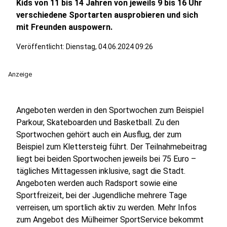
Kids von 11 bis 14 Jahren von jeweils 9 bis 16 Uhr
verschiedene Sportarten ausprobieren und sich
mit Freunden auspowern.
Veröffentlicht:
Dienstag, 04.06.2024 09:26
Anzeige
Angeboten werden in den Sportwochen zum Beispiel
Parkour, Skateboarden und Basketball. Zu den
Sportwochen gehört auch ein Ausflug, der zum
Beispiel zum Klettersteig führt. Der Teilnahmebeitrag
liegt bei beiden Sportwochen jeweils bei 75 Euro –
tägliches Mittagessen inklusive, sagt die Stadt.
Angeboten werden auch Radsport sowie eine
Sportfreizeit, bei der Jugendliche mehrere Tage
verreisen, um sportlich aktiv zu werden. Mehr Infos
zum Angebot des Mülheimer SportService bekommt