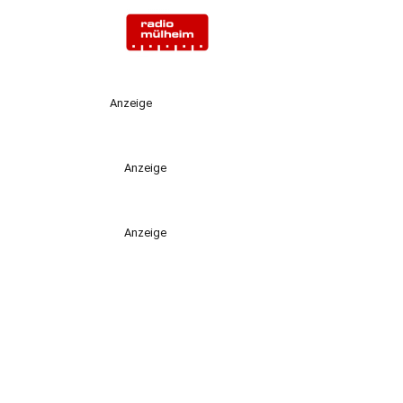
Anzeige
Anzeige
Anzeige