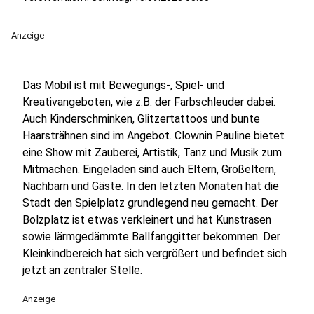
Anzeige
Das Mobil ist mit Bewegungs-, Spiel- und
Kreativangeboten, wie z.B. der Farbschleuder dabei.
Auch Kinderschminken, Glitzertattoos und bunte
Haarsträhnen sind im Angebot. Clownin Pauline bietet
eine Show mit Zauberei, Artistik, Tanz und Musik zum
Mitmachen. Eingeladen sind auch Eltern, Großeltern,
Nachbarn und Gäste. In den letzten Monaten hat die
Stadt den Spielplatz grundlegend neu gemacht. Der
Bolzplatz ist etwas verkleinert und hat Kunstrasen
sowie lärmgedämmte Ballfanggitter bekommen. Der
Kleinkindbereich hat sich vergrößert und befindet sich
jetzt an zentraler Stelle.
Anzeige