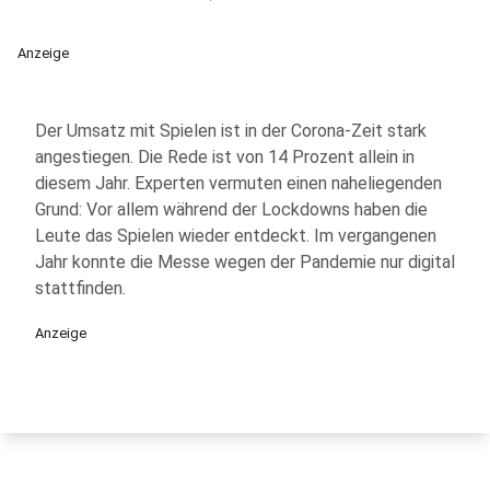
Anzeige
Der Umsatz mit Spielen ist in der Corona-Zeit stark
angestiegen. Die Rede ist von 14 Prozent allein in
diesem Jahr. Experten vermuten einen naheliegenden
Grund: Vor allem während der Lockdowns haben die
Leute das Spielen wieder entdeckt. Im vergangenen
Jahr konnte die Messe wegen der Pandemie nur digital
stattfinden.
Anzeige