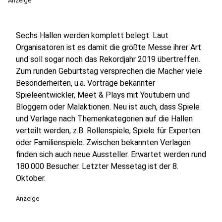
Anzeige
Sechs Hallen werden komplett belegt. Laut
Organisatoren ist es damit die größte Messe ihrer Art
und soll sogar noch das Rekordjahr 2019 übertreffen.
Zum runden Geburtstag versprechen die Macher viele
Besonderheiten, u.a. Vorträge bekannter
Spieleentwickler, Meet & Plays mit Youtubern und
Bloggern oder Malaktionen. Neu ist auch, dass Spiele
und Verlage nach Themenkategorien auf die Hallen
verteilt werden, z.B. Rollenspiele, Spiele für Experten
oder Familienspiele. Zwischen bekannten Verlagen
finden sich auch neue Aussteller. Erwartet werden rund
180.000 Besucher. Letzter Messetag ist der 8.
Oktober.
Anzeige