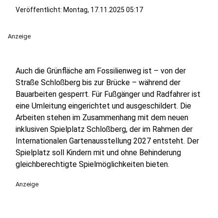
Veröffentlicht:
Montag, 17.11.2025 05:17
Anzeige
Auch die Grünfläche am Fossilienweg ist – von der
Straße Schloßberg bis zur Brücke – während der
Bauarbeiten gesperrt. Für Fußgänger und Radfahrer ist
eine Umleitung eingerichtet und ausgeschildert. Die
Arbeiten stehen im Zusammenhang mit dem neuen
inklusiven Spielplatz Schloßberg, der im Rahmen der
Internationalen Gartenausstellung 2027 entsteht. Der
Spielplatz soll Kindern mit und ohne Behinderung
gleichberechtigte Spielmöglichkeiten bieten.
Anzeige