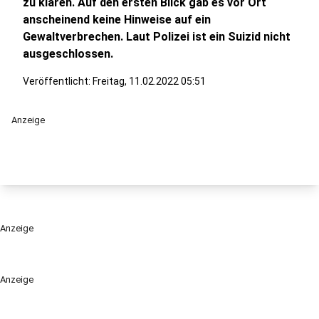
zu klären. Auf den ersten Blick gab es vor Ort
anscheinend keine Hinweise auf ein
Gewaltverbrechen. Laut Polizei ist ein Suizid nicht
ausgeschlossen.
Veröffentlicht:
Freitag, 11.02.2022 05:51
Anzeige
Anzeige
Anzeige