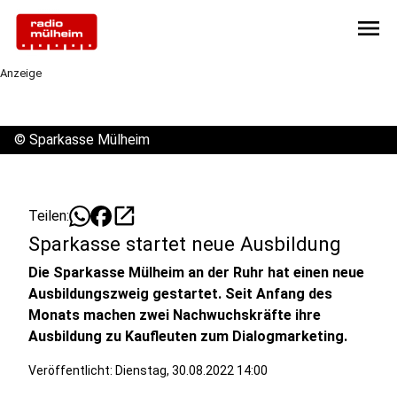
menu
Anzeige
©
Sparkasse Mülheim
open_in_new
Teilen:
Sparkasse startet neue Ausbildung
Die Sparkasse Mülheim an der Ruhr hat einen neue
Ausbildungszweig gestartet. Seit Anfang des
Monats machen zwei Nachwuchskräfte ihre
Ausbildung zu Kaufleuten zum Dialogmarketing.
Veröffentlicht:
Dienstag, 30.08.2022 14:00