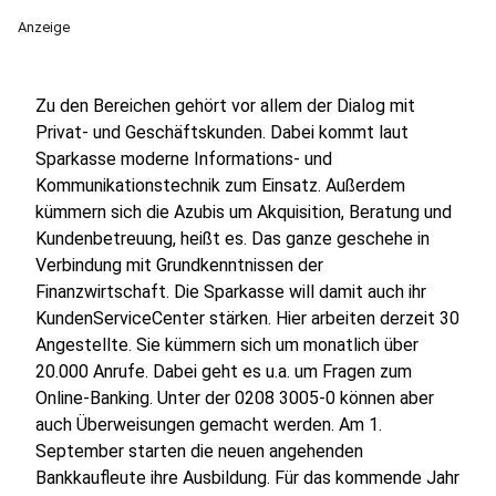
Anzeige
Zu den Bereichen gehört vor allem der Dialog mit
Privat- und Geschäftskunden. Dabei kommt laut
Sparkasse moderne Informations- und
Kommunikationstechnik zum Einsatz. Außerdem
kümmern sich die Azubis um Akquisition, Beratung und
Kundenbetreuung, heißt es. Das ganze geschehe in
Verbindung mit Grundkenntnissen der
Finanzwirtschaft. Die Sparkasse will damit auch ihr
KundenServiceCenter stärken. Hier arbeiten derzeit 30
Angestellte. Sie kümmern sich um monatlich über
20.000 Anrufe. Dabei geht es u.a. um Fragen zum
Online-Banking. Unter der 0208 3005-0 können aber
auch Überweisungen gemacht werden. Am 1.
September starten die neuen angehenden
Bankkaufleute ihre Ausbildung. Für das kommende Jahr