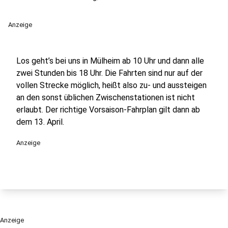
Anzeige
Los geht’s bei uns in Mülheim ab 10 Uhr und dann alle
zwei Stunden bis 18 Uhr. Die Fahrten sind nur auf der
vollen Strecke möglich, heißt also zu- und aussteigen
an den sonst üblichen Zwischenstationen ist nicht
erlaubt. Der richtige Vorsaison-Fahrplan gilt dann ab
dem 13. April.
Anzeige
Anzeige