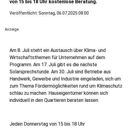
von 15 bis 18 Uhr kostenlose Beratung.
Veröffentlicht:
Sonntag, 06.07.2025 08:00
Anzeige
Am 8. Juli steht ein Austausch über Klima- und
Wirtschaftsthemen für Unternehmen auf dem
Programm. Am 17. Juli gibt es die nächste
Solarsprechstunde. Am 30. Juli sind Betriebe aus
Handwerk, Gewerbe und Industrie eingeladen, sich um
zum Thema Fördermöglichkeiten rund um Klimaschutz
schlau zu machen. Hauseigentümer können sich
individuell in den Quartieren beraten lassen:
Jeden Donnerstag von 15 bis 18 Uhr