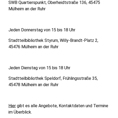
SWB Quartierspunkt, Oberheidtstraße 136, 45475
Mülheim an der Ruhr
Jeden Donnerstag von 15 bis 18 Uhr
Stadtteilbibliothek Styrum, Willy-Brandt-Platz 2,
45476 Mülheim an der Ruhr
Jeden Dienstag von 15 bis 18 Uhr
Stadtteilbibliothek Speldorf, Frühlingsstraße 35,
45478 Mülheim an der Ruhr
Hier
gibt es alle Angebote, Kontaktdaten und Termine
im Überblick.