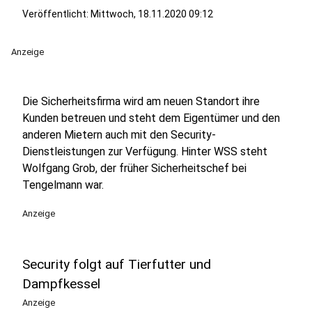
Veröffentlicht:
Mittwoch, 18.11.2020 09:12
Anzeige
Die Sicherheitsfirma wird am neuen Standort ihre
Kunden betreuen und steht dem Eigentümer und den
anderen Mietern auch mit den Security-
Dienstleistungen zur Verfügung. Hinter WSS steht
Wolfgang Grob, der früher Sicherheitschef bei
Tengelmann war.
Anzeige
Security folgt auf Tierfutter und
Dampfkessel
Anzeige