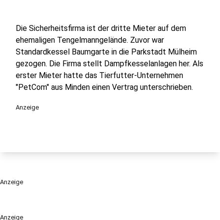
Die Sicherheitsfirma ist der dritte Mieter auf dem
ehemaligen Tengelmanngelände. Zuvor war
Standardkessel Baumgarte in die Parkstadt Mülheim
gezogen. Die Firma stellt Dampfkesselanlagen her. Als
erster Mieter hatte das Tierfutter-Unternehmen
"PetCom" aus Minden einen Vertrag unterschrieben.
Anzeige
Anzeige
Anzeige