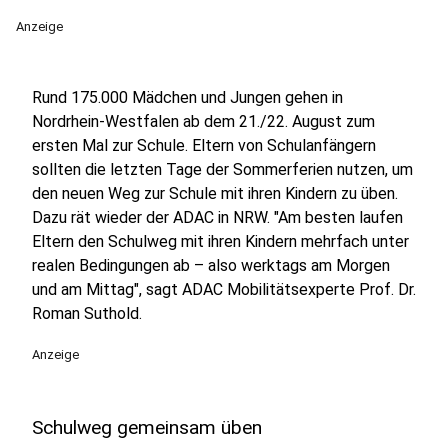
Anzeige
Rund 175.000 Mädchen und Jungen gehen in
Nordrhein-Westfalen ab dem 21./22. August zum
ersten Mal zur Schule. Eltern von Schulanfängern
sollten die letzten Tage der Sommerferien nutzen, um
den neuen Weg zur Schule mit ihren Kindern zu üben.
Dazu rät wieder der ADAC in NRW. "Am besten laufen
Eltern den Schulweg mit ihren Kindern mehrfach unter
realen Bedingungen ab – also werktags am Morgen
und am Mittag", sagt ADAC Mobilitätsexperte Prof. Dr.
Roman Suthold.
Anzeige
Schulweg gemeinsam üben