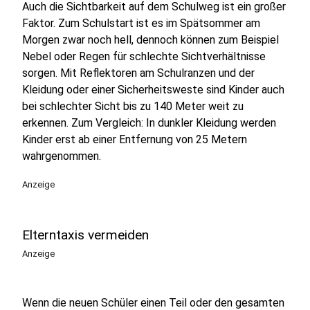
Auch die Sichtbarkeit auf dem Schulweg ist ein großer
Faktor. Zum Schulstart ist es im Spätsommer am
Morgen zwar noch hell, dennoch können zum Beispiel
Nebel oder Regen für schlechte Sichtverhältnisse
sorgen. Mit Reflektoren am Schulranzen und der
Kleidung oder einer Sicherheitsweste sind Kinder auch
bei schlechter Sicht bis zu 140 Meter weit zu
erkennen. Zum Vergleich: In dunkler Kleidung werden
Kinder erst ab einer Entfernung von 25 Metern
wahrgenommen.
Anzeige
Elterntaxis vermeiden
Anzeige
Wenn die neuen Schüler einen Teil oder den gesamten