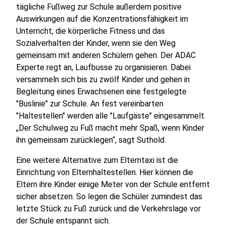
tägliche Fußweg zur Schule außerdem positive
Auswirkungen auf die Konzentrationsfähigkeit im
Unterricht, die körperliche Fitness und das
Sozialverhalten der Kinder, wenn sie den Weg
gemeinsam mit anderen Schülern gehen. Der ADAC
Experte regt an, Laufbusse zu organisieren. Dabei
versammeln sich bis zu zwölf Kinder und gehen in
Begleitung eines Erwachsenen eine festgelegte
"Buslinie" zur Schule. An fest vereinbarten
"Haltestellen" werden alle "Laufgäste" eingesammelt.
„Der Schulweg zu Fuß macht mehr Spaß, wenn Kinder
ihn gemeinsam zurücklegen“, sagt Suthold.
Eine weitere Alternative zum Elterntaxi ist die
Einrichtung von Elternhaltestellen. Hier können die
Eltern ihre Kinder einige Meter von der Schule entfernt
sicher absetzen. So legen die Schüler zumindest das
letzte Stück zu Fuß zurück und die Verkehrslage vor
der Schule entspannt sich.