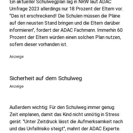
Ein aktueller Schulwegplan lag in NRW laut ADAC
Umfrage 2023 allerdings nur 18 Prozent der Eltern vor.
"Das ist erschreckend! Die Schulen müssen die Pläne
auf den neusten Stand bringen und die Eltern darüber
informieren", fordert der ADAC Fachmann. Immerhin 60
Prozent der Eltern würden einen solchen Plan nutzen,
sofern dieser vorhanden ist.
Anzeige
Sicherheit auf dem Schulweg
Anzeige
Außerdem wichtig: Für den Schulweg immer genug
Zeit einplanen, damit das Kind nicht unnötig in Stress
gerät. "Unter Zeitdruck lässt die Aufmerksamkeit nach
und das Unfallrisiko steigt", mahnt der ADAC Experte.