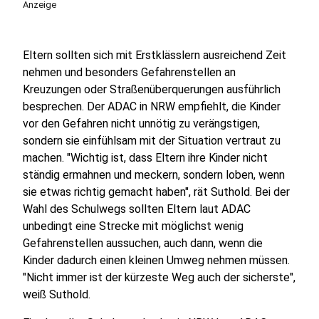
Anzeige
Eltern sollten sich mit Erstklässlern ausreichend Zeit
nehmen und besonders Gefahrenstellen an
Kreuzungen oder Straßenüberquerungen ausführlich
besprechen. Der ADAC in NRW empfiehlt, die Kinder
vor den Gefahren nicht unnötig zu verängstigen,
sondern sie einfühlsam mit der Situation vertraut zu
machen. "Wichtig ist, dass Eltern ihre Kinder nicht
ständig ermahnen und meckern, sondern loben, wenn
sie etwas richtig gemacht haben", rät Suthold. Bei der
Wahl des Schulwegs sollten Eltern laut ADAC
unbedingt eine Strecke mit möglichst wenig
Gefahrenstellen aussuchen, auch dann, wenn die
Kinder dadurch einen kleinen Umweg nehmen müssen.
"Nicht immer ist der kürzeste Weg auch der sicherste",
weiß Suthold.