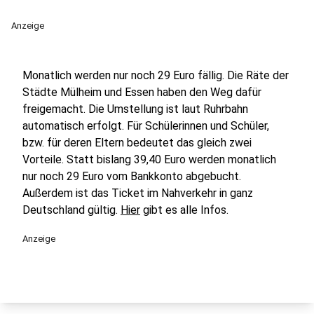
Anzeige
Monatlich werden nur noch 29 Euro fällig. Die Räte der
Städte Mülheim und Essen haben den Weg dafür
freigemacht. Die Umstellung ist laut Ruhrbahn
automatisch erfolgt. Für Schülerinnen und Schüler,
bzw. für deren Eltern bedeutet das gleich zwei
Vorteile. Statt bislang 39,40 Euro werden monatlich
nur noch 29 Euro vom Bankkonto abgebucht.
Außerdem ist das Ticket im Nahverkehr in ganz
Deutschland gültig.
Hier
gibt es alle Infos.
Anzeige