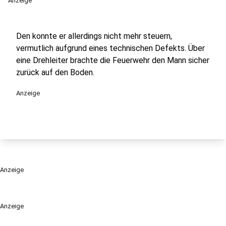
Anzeige
Den konnte er allerdings nicht mehr steuern,
vermutlich aufgrund eines technischen Defekts. Über
eine Drehleiter brachte die Feuerwehr den Mann sicher
zurück auf den Boden.
Anzeige
Anzeige
Anzeige