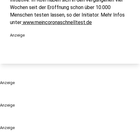
Wochen seit der Eröffnung schon über 10.000
Menschen testen lassen, so der Initiator. Mehr Infos
unter
www.meincoronaschnelltest.de
Anzeige
Anzeige
Anzeige
Anzeige