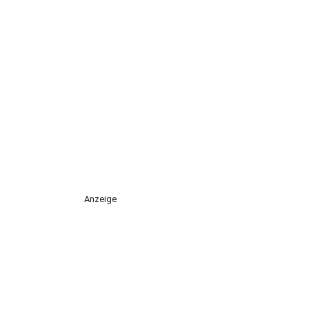
Anzeige