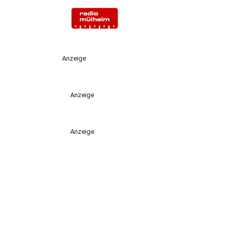
Anzeige
Anzeige
Anzeige