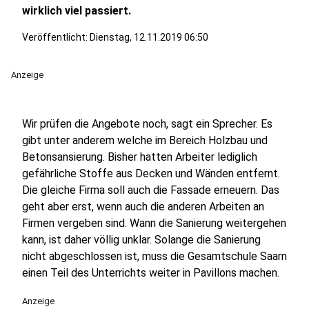
wirklich viel passiert.
Veröffentlicht:
Dienstag, 12.11.2019 06:50
Anzeige
Wir prüfen die Angebote noch, sagt ein Sprecher. Es
gibt unter anderem welche im Bereich Holzbau und
Betonsansierung. Bisher hatten Arbeiter lediglich
gefährliche Stoffe aus Decken und Wänden entfernt.
Die gleiche Firma soll auch die Fassade erneuern. Das
geht aber erst, wenn auch die anderen Arbeiten an
Firmen vergeben sind. Wann die Sanierung weitergehen
kann, ist daher völlig unklar. Solange die Sanierung
nicht abgeschlossen ist, muss die Gesamtschule Saarn
einen Teil des Unterrichts weiter in Pavillons machen.
Anzeige