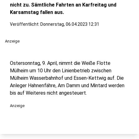
nicht zu. Sämtliche Fahrten an Karfreitag und
Karsamstag fallen aus.
Veröffentlicht:
Donnerstag, 06.04.2023 12:31
Anzeige
Ostersonntag, 9. April, nimmt die Weiße Flotte
Mülheim um 10 Uhr den Linienbetrieb zwischen
Mülheim Wasserbahnhof und Essen-Kettwig auf. Die
Anleger Hahnenfähre, Am Damm und Mintard werden
bis auf Weiteres nicht angesteuert.
Anzeige