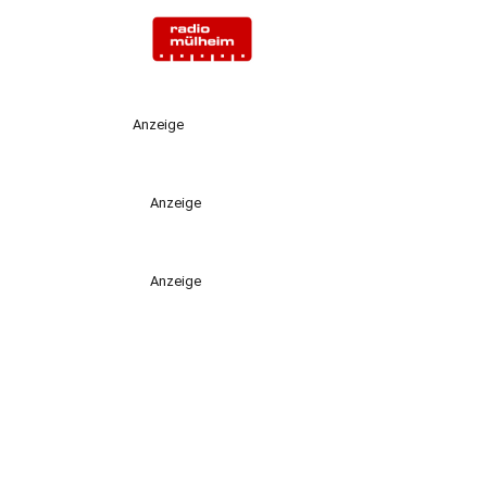
Anzeige
Anzeige
Anzeige