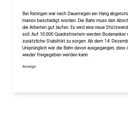
Bei Ratingen war nach Dauerregen ein Hang abgerut
massiv beschädigt worden. Die Bahn muss den Absch
die Arbeiten gut laufen. Es wird eine neue Stützwan
soll. Auf 10.000 Quadratmetern werden Bodenanker 
zusätzliche Stabilität zu sorgen. Ab dem 14. Dezemb
Ursprünglich war die Bahn davon ausgegangen, dass 
wieder freigegeben werden kann.
Anzeige