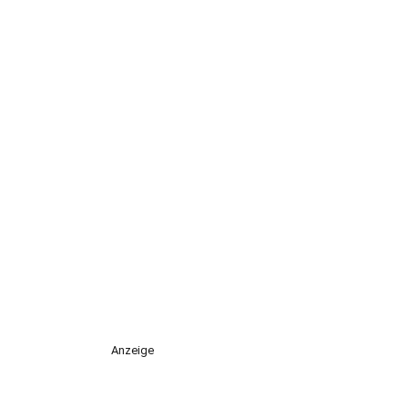
Anzeige