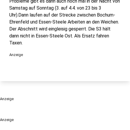
Probleme gibt es dann auch noch mal in der Nacht von
Samstag auf Sonntag (3. auf 4.4. von 23 bis 3
Uhr).Dann laufen auf der Strecke zwischen Bochum-
Ehrenfeld und Essen-Steele Arbeiten an den Weichen.
Der Abschnitt wird eingleisig gesperrt. Die S3 hält
dann nicht in Essen-Steele Ost. Als Ersatz fahren
Taxen.
Anzeige
Anzeige
Anzeige