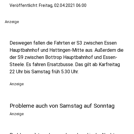
Veröffentlicht:
Freitag, 02.04.2021 06:00
Anzeige
Deswegen fallen die Fahrten er S3 zwischen Essen
Hauptbahnhof und Hattingen-Mitte aus. Außerdem die
der S9 zwischen Bottrop Hauptbahnhof und Essen-
Steele. Es fahren Ersatzbusse. Das gilt ab Karfreitag
22 Uhr bis Samstag früh 5.30 Uhr.
Anzeige
Probleme auch von Samstag auf Sonntag
Anzeige