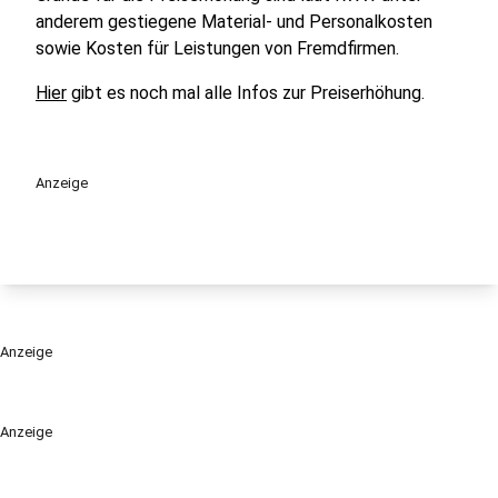
anderem gestiegene Material- und Personalkosten
sowie Kosten für Leistungen von Fremdfirmen.
Hier
gibt es noch mal alle Infos zur Preiserhöhung.
Anzeige
Anzeige
Anzeige