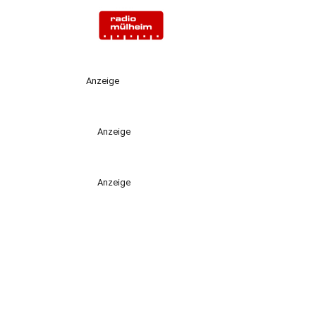
Anzeige
Anzeige
Anzeige