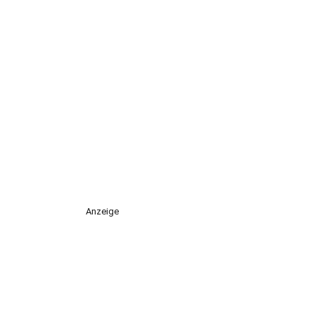
Anzeige