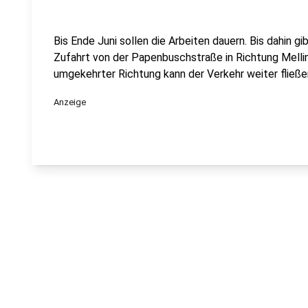
Bis Ende Juni sollen die Arbeiten dauern. Bis dahin g
Zufahrt von der Papenbuschstraße in Richtung Mellin
umgekehrter Richtung kann der Verkehr weiter fließe
Anzeige