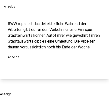
Anzeige
RWW repariert das defekte Rohr. Während der
Arbeiten gibt es für den Verkehr nur eine Fahrspur.
Stadteinwärts können Autofahrer wie gewohnt fahren.
Stadtauswärts gibt es eine Umleitung. Die Arbeiten
dauern voraussichtlich noch bis Ende der Woche.
Anzeige
Anzeige