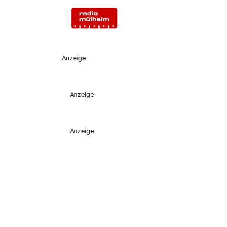
Anzeige
Anzeige
Anzeige