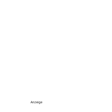
Anzeige