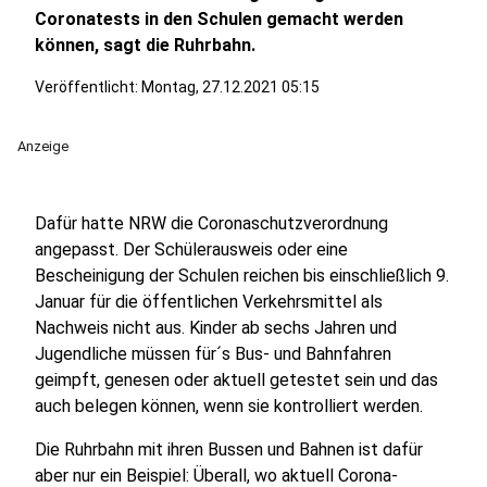
Coronatests in den Schulen gemacht werden
können, sagt die Ruhrbahn.
Veröffentlicht:
Montag, 27.12.2021 05:15
Anzeige
Dafür hatte NRW die Coronaschutzverordnung
angepasst. Der Schülerausweis oder eine
Bescheinigung der Schulen reichen bis einschließlich 9.
Januar für die öffentlichen Verkehrsmittel als
Nachweis nicht aus. Kinder ab sechs Jahren und
Jugendliche müssen für´s Bus- und Bahnfahren
geimpft, genesen oder aktuell getestet sein und das
auch belegen können, wenn sie kontrolliert werden.
Die Ruhrbahn mit ihren Bussen und Bahnen ist dafür
aber nur ein Beispiel: Überall, wo aktuell Corona-