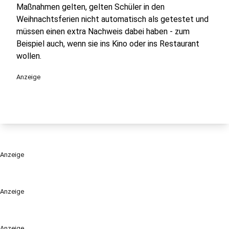
Maßnahmen gelten, gelten Schüler in den
Weihnachtsferien nicht automatisch als getestet und
müssen einen extra Nachweis dabei haben - zum
Beispiel auch, wenn sie ins Kino oder ins Restaurant
wollen.
Anzeige
Anzeige
Anzeige
Anzeige