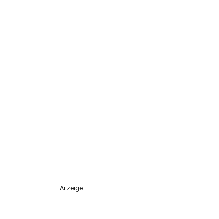
Anzeige