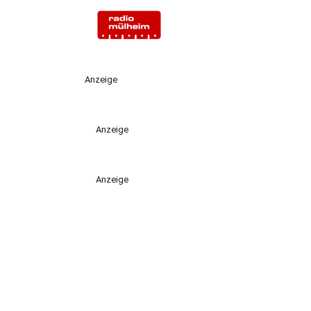
Anzeige
Anzeige
Anzeige