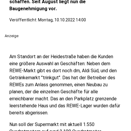
schaffen. Seit August liegt nun die
Baugenehmigung vor.
Veröffentlicht:
Montag, 10.10.2022 14:00
Anzeige
Am Standort an der Heidestraße haben die Kunden
eine größere Auswahl an Geschäften: Neben dem
REWE-Markt gibt es dort noch dm, Aldi Süd, und den
Getränkemarkt "trinkgut". Das hat der Betreiber des
REWEs zum Anlass genommen, einen Neubau zu
planen, der die einzelnen Geschäfte für alle
erreichbarer macht. Das an den Parkplatz grenzende
leerstehende Haus und das REWE-Lager wurden dafür
bereits abgerissen.
Nun soll der Supermarkt mit aktuell 1.550